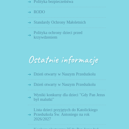
Polityka bezpieczeństwa
RODO
Standardy Ochrony Małoletnich
Polityka ochrony dzieci przed
krzywdzeniem
Ostatnie informacje
Dzień otwarty w Naszym Przedszkolu
Dzień otwarty w Naszym Przedszkolu
Wyniki konkursy dla dzieci "Gdy Pan Jezus
był malutki"
Lista dzieci przyjętych do Katolickiego
Przedszkola Św. Antoniego na rok
2026/2027