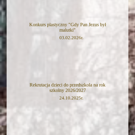
Konkurs plastyczny "Gdy Pan Jezus był
malutki"
03.02.2026r.
Rekrutacja dzieci do przedszkola na rok
szkolny 2026/2027
24.10.2025r.