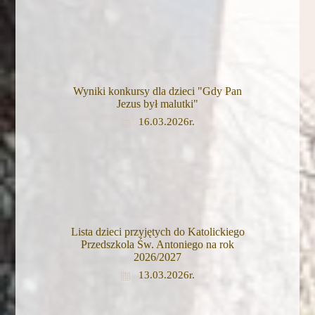
Wyniki konkursy dla dzieci "Gdy Pan
Jezus był malutki"
16.03.2026r.
Lista dzieci przyjętych do Katolickiego
Przedszkola Św. Antoniego na rok
2026/2027
13.03.2026r.