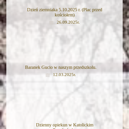
Dzień ziemniaka 5.10.2025 r. (Plac przed
kościołem)
26.09.2025r.
Baranek Gucio w naszym przedszkolu.
12.03.2025r.
Dzienny opiekun w Katolickim