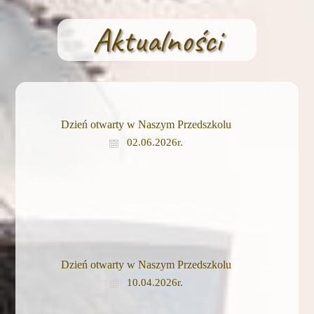
Aktualności
Dzień otwarty w Naszym Przedszkolu
02.06.2026r.
Dzień otwarty w Naszym Przedszkolu
10.04.2026r.